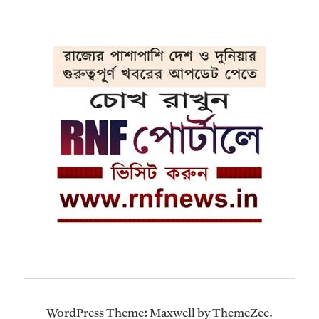
WordPress Theme: Maxwell by ThemeZee.