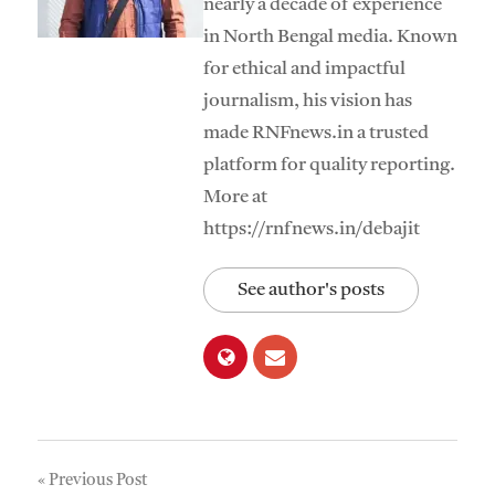
nearly a decade of experience
in North Bengal media. Known
for ethical and impactful
journalism, his vision has
made RNFnews.in a trusted
platform for quality reporting.
More at
https://rnfnews.in/debajit
See author's posts
Post
Previous Post