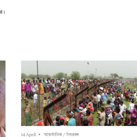
ের।
14 April
আন্তর্জাতিক
/
উত্তরবঙ্গ