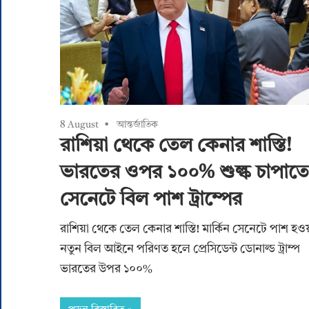
8 August
আন্তর্জাতিক
রাশিয়া থেকে তেল কেনার শাস্তি!
ভারতের ওপর ১০০% শুল্ক চাপাতে
সেনেটে বিল পাশ ট্রাম্পের
রাশিয়া থেকে তেল কেনার শাস্তি! মার্কিন সেনেটে পাশ হও
নতুন বিল আইনে পরিণত হলে প্রেসিডেন্ট ডোনাল্ড ট্রাম্প
ভারতের উপর ১০০%