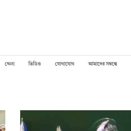
Fnews.in
খেলা
ভিডিও
যোগাযোগ
আমাদের সম্বন্ধে