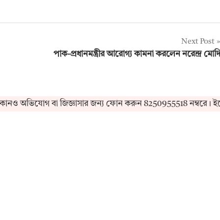
Next Post
পাক-প্রধানমন্ত্রীর আরোগ্য কামনা করলেন নরেন্দ্র মোদ
 অভিযোগ বা জিজ্ঞাসার জন্য ফোন করুন 8250955518 নম্বরে। ইমে