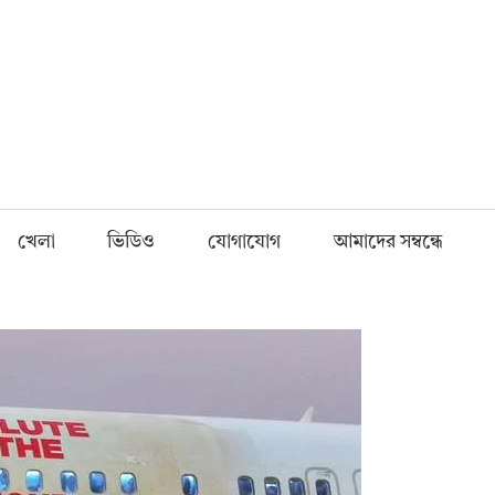
Fnews.in
খেলা
ভিডিও
যোগাযোগ
আমাদের সম্বন্ধে