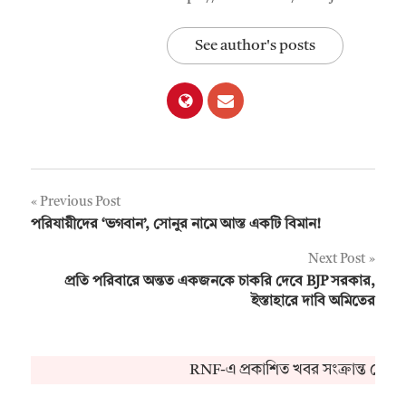
See author's posts
Post
Previous Post
পরিযায়ীদের ‘ভগবান’, সোনুর নামে আস্ত একটি বিমান!
navigation
Next Post
প্রতি পরিবারে অন্তত একজনকে চাকরি দেবে BJP সরকার,
ইস্তাহারে দাবি অমিতের
RNF-এ প্রকাশিত খবর সংক্রান্ত কোনও