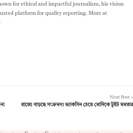
own for ethical and impactful journalism, his vision
sted platform for quality reporting. More at
t
Next Post
োনা
রাজ্যে বাড়ছে সংক্রমণ! ভ্যাকসিন চেয়ে মোদিকে টুইট মমতা