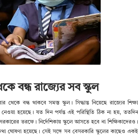
ে বন্ধ রাজ্যের সব স্কুল
 থেকে বন্ধ থাকবে সমস্ত স্কুল। সিদ্ধান্ত নিয়েছে রাজ্যের শিক্ষ
েওয়া হয়েছে। যত দিন পর্যন্ত এই পরিস্থিতি ঠিক না হয়, ততদি
ে সরকারের তরফে। নির্দেশিকায় স্কুলে আসতে হবে না শিক্ষিকাদেরও
খার কথা ঘোষণা হয়েছে। সেই সঙ্গে সব বেসরকারি স্কুলের কাছেও এক