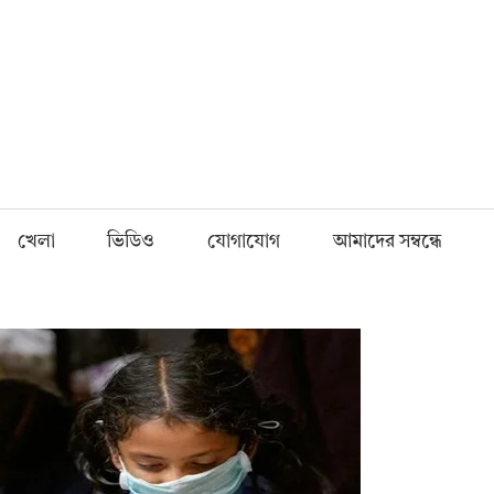
Fnews.in
খেলা
ভিডিও
যোগাযোগ
আমাদের সম্বন্ধে