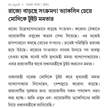
19 April
প্রথম পাতা
/
রাজ্য
রাজ্যে বাড়ছে সংক্রমণ! ভ্যাকসিন চেয়ে
মোদিকে টুইট মমতার
রাজ্যে উল্লেখযোগ্যভাবে বাড়ছে সংক্রমণ। করোনা ঠেকাতে
প্রয়োজনীয় ওষুধের অভাব দেখা দিয়েছে। এর মধ্যেই
হাসপাতালে কমছে বেডের সংখ্যাও। ক্রমেই পরিস্থিতি ভয়াবহ
হয়ে উঠছে। রাজ্যের সংক্রমণে লাগাম টানতে সব ব্যবস্থা
নেওয়া হচ্ছে বলেই দাবি মুখ্যমন্ত্রী মমতা বন্দ্যোপাধ্যায়ের।
এবার রাজ্যবাসীর স্বার্থে প্রধানমন্ত্রীকে টুইট করলেন মমতা।
প্রধানমন্ত্রী নরেন্দ্র মোদিকে টুইট করে মুখ্যমন্ত্রী মমতা
বন্দ্যোপাধ্যায় লিখেছেন, ‘দেশজুড়ে করোনা বাড়ছে।
রাজ্যবাসীর সুরক্ষার জন্য প্রয়োজনীয় সকল পদক্ষেপ গ্রহণ
করা হচ্ছে। আমি ওষুধ এবং প্রয়োজনীয় ভ্যাকসিনের আর্জি
নিয়ে প্রধানমন্ত্রীকে জানিয়েছি।‘