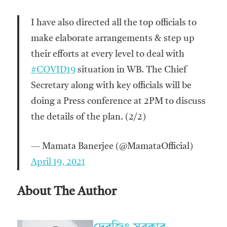
I have also directed all the top officials to
make elaborate arrangements & step up
their efforts at every level to deal with
#COVID19
situation in WB. The Chief
Secretary along with key officials will be
doing a Press conference at 2PM to discuss
the details of the plan. (2/2)
— Mamata Banerjee (@MamataOfficial)
April 19, 2021
About The Author