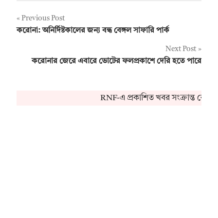
Post
Previous Post
করোনা: অনির্দিষ্টকালের জন্য বন্ধ বেঙ্গল সাফারি পার্ক
navigation
Next Post
করোনার জেরে এবারে ভোটের ফলপ্রকাশে দেরি হতে পারে
RNF-এ প্রকাশিত খবর সংক্রান্ত কোনও