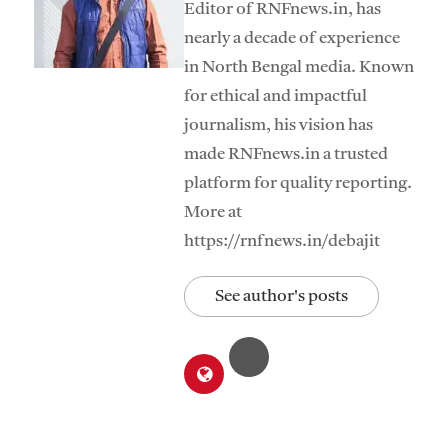
Editor of RNFnews.in, has
nearly a decade of experience
in North Bengal media. Known
for ethical and impactful
journalism, his vision has
made RNFnews.in a trusted
platform for quality reporting.
More at
https://rnfnews.in/debajit
See author's posts