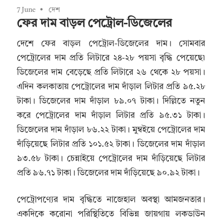
7 June
দেশ
ফের দাম বাড়ল পেট্রোল-ডিজেলের
দেশে ফের বাড়ল পেট্রোল-ডিজেলের দাম। সোমবার
পেট্রোলের দাম প্রতি লিটারে ২৪-২৮ পয়সা বৃদ্ধি পেয়েছে৷
ডিজেলের দাম বেড়েছে প্রতি লিটারে ২৬ থেকে ২৮ পয়সা।
এদিন কলকাতায় পেট্রোলের দাম দাঁড়াল লিটার প্রতি ৯৫.২৮
টাকা। ডিজেলের দাম দাঁড়াল ৮৯.০৭ টাকা। দিল্লিতে নতুন
করে পেট্রোলের দাম দাঁড়াল লিটার প্রতি ৯৫.৩১ টাকা।
ডিজেলের দাম দাঁড়াল ৮৬.২২ টাকা। মুম্বইয়ে পেট্রোলের দাম
দাঁড়িয়েছে লিটার প্রতি ১০১.৫২ টাকা। ডিজেলের দাম দাঁড়াল
৯৩.৫৮ টাকা। চেন্নাইয়ে পেট্রোলের দাম দাঁড়িয়েছে লিটার
প্রতি ৯৬.৭১ টাকা। ডিজেলের দাম দাঁড়িয়েছে ৯০.৯২ টাকা।
পেট্রোপণ্যের দাম বৃদ্ধিতে নাজেহাল অবস্থা আমজনতার।
একদিকে করোনা পরিস্থিতিতে বিভিন্ন জায়গায় লকডাউন