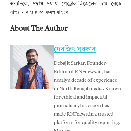
অন্যদিকে, দফায় দফায় পেট্রোল-ডিজেলের দাম বেড়ে
যাওয়ায় বাজার দর ক্রমশ বাড়ছে।
About The Author
দেবজিৎ সরকার
Debajit Sarkar, Founder-
Editor of RNFnews.in, has
nearly a decade of experience
in North Bengal media. Known
for ethical and impactful
journalism, his vision has
made RNFnews.in a trusted
platform for quality reporting.