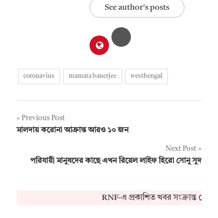
See author's posts
coronavius
mamata banerjee
westbengal
Post
Previous Post
মালদায় করোনা আক্রান্ত আরও ১০ জন
navigation
Next Post
পরিযায়ী মানুষদের কাছে এখন রিয়েল লাইফ হিরো সোনু সুদ
RNF-এ প্রকাশিত খবর সংক্রান্ত কোনও