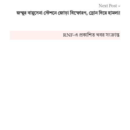
navigation
Next Post
জম্মুর বায়ুসেনা স্টেশনে জোড়া বিস্ফোরণ, ড্রোন দিয়ে হামলা!
RNF-এ প্রকাশিত খবর সংক্রান্ত কোন