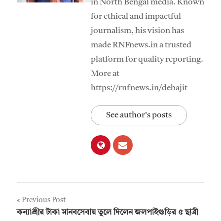
in North Bengal media. Known
for ethical and impactful
journalism, his vision has
made RNFnews.in a trusted
platform for quality reporting.
More at
https://rnfnews.in/debajit
See author's posts
Post
Previous Post
কন্যাশ্রীর টাকা মানবসেবায় তুলে দিলেন জলপাইগুড়ির ৫ ছাত্রী