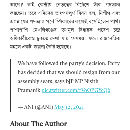
আগে।’ তাই কেন্দ্রীয় নেতৃত্বের নির্দেশে তাঁরা পদত্যাগ
করছেন। তবে এদিনের তাৎপর্যপূর্ণ বিষয় হল, নিশীথ এবং
জগন্নাথের পদত্যাগ পর্বে স্পিকারের কক্ষেই বসেছিলেন পার্থ।
পাশাপাশি মেখলিগঞ্জের তৃণমূল বিধায়ক পরেশ চন্দ্র
অধিকারীকেও ঢুকতে দেখা যায় সেসময়। ফলে রাজনৈতিক
মহলে একটা জল্পনা তৈরি হয়েছে।
We have followed the party’s decision. Party
has decided that we should resign from our
assembly seats, says bJP MP Nisith
Pramanik
pic.twitter.com/tVoOPGYcQ6
— ANI (@ANI)
May 12, 2021
About The Author