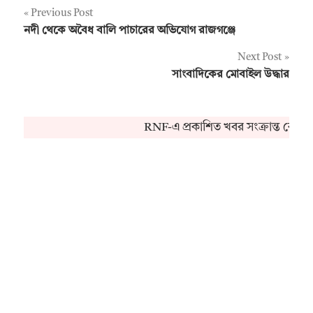
Post
Previous Post
নদী থেকে অবৈধ বালি পাচারের অভিযোগ রাজগঞ্জে
navigation
Next Post
সাংবাদিকের মোবাইল উদ্ধার
RNF-এ প্রকাশিত খবর সংক্রান্ত কোনও