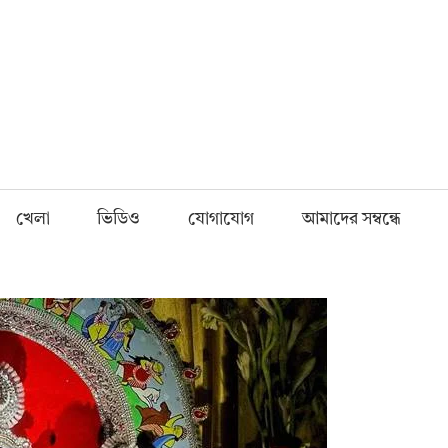
Fnews.in
খেলা
ভিডিও
যোগাযোগ
আমাদের সম্বন্ধে