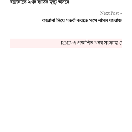
বজ্রাঘাতে ২০টি হাতির মৃত্যু অসমে
navigation
Next Post
করোনা নিয়ে সতর্ক করতে পথে নামল যমরাজ
RNF-এ প্রকাশিত খবর সংক্রান্ত কোনও