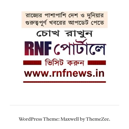
WordPress Theme: Maxwell by ThemeZee.