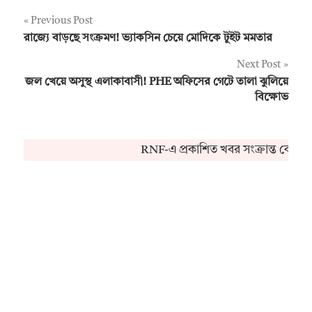
Post
Previous Post
রাজ্যে বাড়ছে সংক্রমণ! ভ্যাকসিন চেয়ে মোদিকে টুইট মমতার
navigation
Next Post
জল খেয়ে অসুস্থ এলাকাবাসী! PHE অফিসের গেটে তালা ঝুলিয়ে
বিক্ষোভ
RNF-এ প্রকাশিত খবর সংক্রান্ত কোনও 