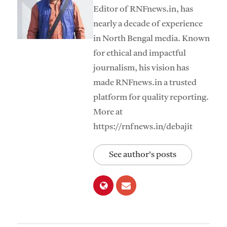
Editor of RNFnews.in, has
nearly a decade of experience
in North Bengal media. Known
for ethical and impactful
journalism, his vision has
made RNFnews.in a trusted
platform for quality reporting.
More at
https://rnfnews.in/debajit
See author's posts