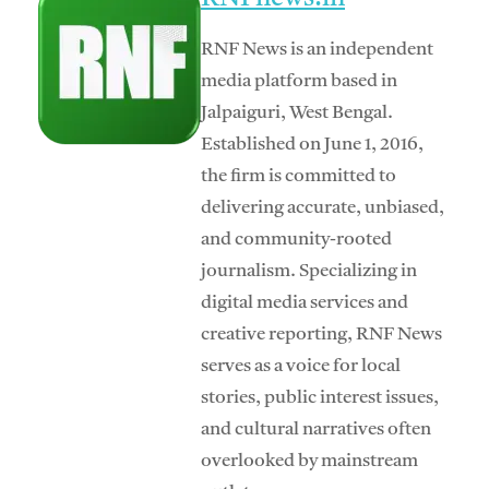
RNF News is an independent
media platform based in
Jalpaiguri, West Bengal.
Established on June 1, 2016,
the firm is committed to
delivering accurate, unbiased,
and community-rooted
journalism. Specializing in
digital media services and
creative reporting, RNF News
serves as a voice for local
stories, public interest issues,
and cultural narratives often
overlooked by mainstream