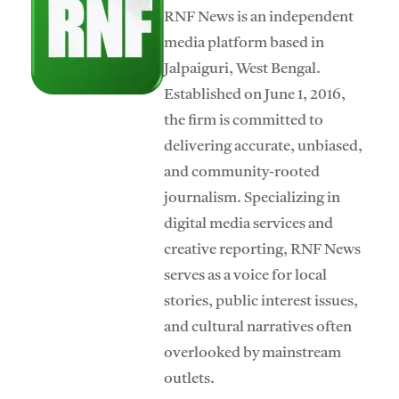
RNF News is an independent
media platform based in
Jalpaiguri, West Bengal.
Established on June 1, 2016,
the firm is committed to
delivering accurate, unbiased,
and community-rooted
journalism. Specializing in
digital media services and
creative reporting, RNF News
serves as a voice for local
stories, public interest issues,
and cultural narratives often
overlooked by mainstream
outlets.