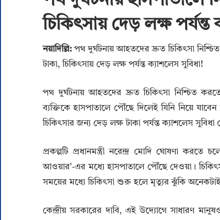
পথ দুর্ঘটনায় হাসপাতালে 
চিকিৎসায় দেড় লক্ষ পর্যন্ত 
নয়াদিল্লি:
পথ দুর্ঘটনায় আহতদের দ্রুত চিকিৎসা নিশ্চ
টাকা, চিকিৎসায় দেড় লক্ষ পর্যন্ত ক্যাশলেস সুবিধা!
পথ দুর্ঘটনায় আহতদের দ্রুত চিকিৎসা নিশ্চিত করতে 
ব্যক্তিকে হাসপাতালে পৌঁছে দিলেই যিনি নিয়ে যাবেন
চিকিৎসার জন্য দেড় লক্ষ টাকা পর্যন্ত ক্যাশলেস সুবিধ
প্রকল্পটি প্রধানমন্ত্রী নরেন্দ্র মোদি ঘোষণা করত
আওয়ার’-এর মধ্যে হাসপাতালে পৌঁছে দেওয়া। চিকিৎসকর
সময়ের মধ্যে চিকিৎসা শুরু হলে মৃত্যুর ঝুঁকি অনেকট
কেন্দ্রীয় সরকারের দাবি, এই উদ্যোগে সাধারণ মানু