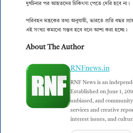
দুর্ঘটনার পর আহতদের চিকিৎসা পেতে দেরি হবে না।
পরিবহন মন্ত্রকের তথ্য অনুযায়ী, ভারতে প্রতি বছর প্রায়
এই সংখ্যা কমানো সম্ভব হবে বলে আশা করা হচ্ছে।
About The Author
RNFnews.in
RNF News is an independen
Established on June 1, 201
unbiased, and community-r
services and creative repor
interest issues, and cultu