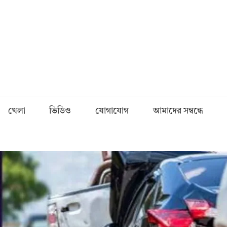
Fnews.in
খেলা
ভিডিও
যোগাযোগ
আমাদের সম্বন্ধে