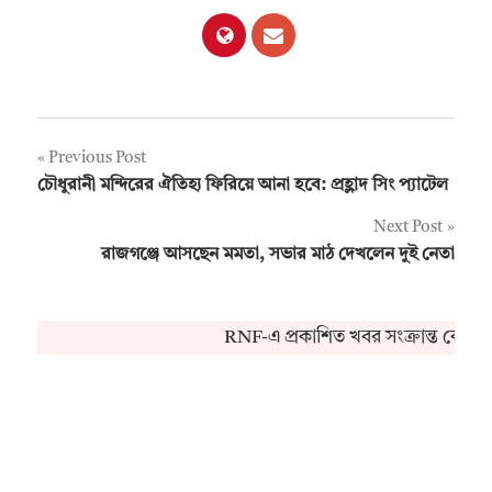
Post
Previous Post
চৌধুরানী মন্দিরের ঐতিহ্য ফিরিয়ে আনা হবে: প্রহ্লাদ সিং প্যাটেল
navigation
Next Post
রাজগঞ্জে আসছেন মমতা, সভার মাঠ দেখলেন দুই নেতা
RNF-এ প্রকাশিত খবর সংক্রান্ত কোনও 