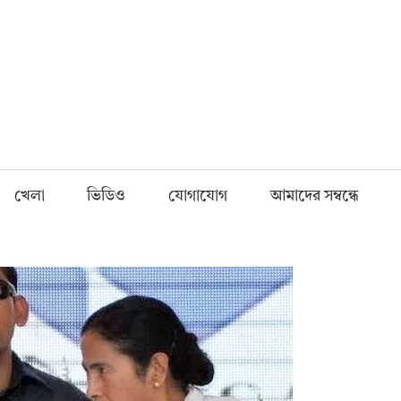
Fnews.in
খেলা
ভিডিও
যোগাযোগ
আমাদের সম্বন্ধে