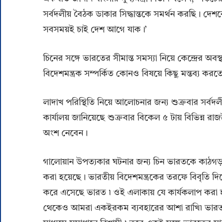
সর্বদলীয় বৈঠক ডাকার সিদ্ধান্তকে সমর্থন করছি। 
সবসময়ই চাই দেশ আগে যাক।’
চিনের সঙ্গে ভারতের সীমান্ত সমস্যা নিয়ে কেন্দ্রের অবস্থ
বিদেশমন্ত্রক সম্পর্কিত কোনও বিষয়ে কিছু মন্তব্য করতে 
লাদাখ পরিস্থিতি নিয়ে আলোচনার জন্য শুক্রবার সর্বদলীয় 
কার্যালয় জানিয়েছে শুক্রবার বিকেল ৫ টায় বিভিন্ন 
অংশ নেবেন।
গালোয়ান উপত্যকার ঘটনার জন্য চিন ভারতকে কাঠগড়
করা হয়েছে। ভারতীয় বিদেশমন্ত্রকের তরফে বিবৃতি দিয়ে
করে এসেছে ভারত ৷ ওই এলাকায় যে কার্যকলাপ করা হয
থেকেও আমরা একইরকম ব্যবহারের আশা রাখি৷ ভারত সী