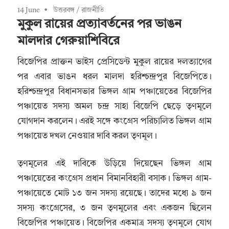
14 June
উত্তরবঙ্গ
/
রাজনীতি
মুকুল রায়ের প্রত্যাবর্তনের পর ভাঙন
মালদার গেরুয়াশিবিরে
বিজেপির প্রাক্তন ভাইস প্রেসিডেন্ট মুকুল রায়ের দলত্যাগের
পর এবার ভাঙন ধরল মালদা হরিশ্চন্দ্রপুর বিজেপিতে।
হরিশ্চন্দ্রপুর বিধানসভার ভিঙ্গল গ্রাম পঞ্চায়েতের বিজেপির
পঞ্চায়েত সদস্য অমল চন্দ্র সাহা বিজেপি ছেড়ে তৃণমূলে
যোগদান করলেন। এরই সঙ্গে কংগ্রেস পরিচালিত ভিঙ্গল গ্রাম
পঞ্চায়েত দখল নেওয়ার দাবি করল তৃণমূল।
তৃণমূলের এই দাবিকে উড়িয়ে দিয়েছেন ভিঙ্গল গ্রাম
পঞ্চায়েতের কংগ্রেস প্রধান বিমানবিহারী বসাক। ভিঙ্গল গ্রাম-
পঞ্চায়েতে মোট ১৩ জন সদস্য রয়েছে। তাদের মধ্যে ৯ জন
সদস্য কংগ্রেসের, ৩ জন তৃণমূলের এবং একজন ছিলেন
বিজেপির পঞ্চায়েত। বিজেপির একমাত্র সদস্য তৃণমূলে যোগ