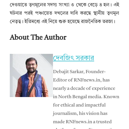
দেওয়াতে তৃণমূলের সদস্য সংখ্যা ৩ থেকে বেড়ে ৪ হল। এই
ঘটনার পরই পঞ্চায়েত দখলের দাবি করছে স্থানীয় তৃণমূল
নেতৃত্ব। ইতিমধ্যে এই নিয়ে শুরু হয়েছে রাজনৈতিক তরজা।
About The Author
দেবজিৎ সরকার
Debajit Sarkar, Founder-
Editor of RNFnews.in, has
nearly a decade of experience
in North Bengal media. Known
for ethical and impactful
journalism, his vision has
made RNFnews.in a trusted