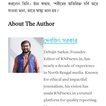
করলেন তিনি। তাঁর কথায়, ‘শরীরের অতিরিক্ত চর্বি ঝরে
যাওয়া ভাল, তাতে স্বাস্থ্য ভাল হয়।’
About The Author
দেবজিৎ সরকার
Debajit Sarkar, Founder-
Editor of RNFnews.in, has
nearly a decade of experience
in North Bengal media. Known
for ethical and impactful
journalism, his vision has
made RNFnews.in a trusted
platform for quality reporting.