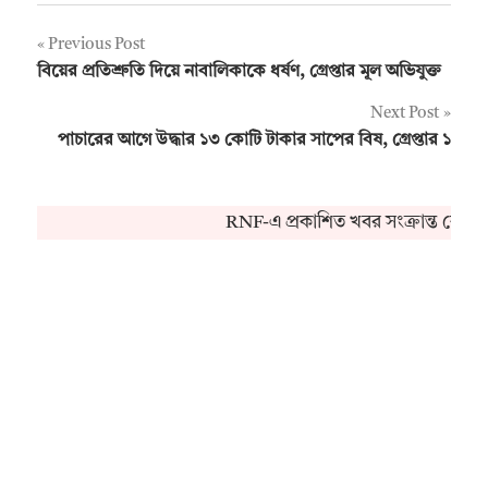
Post
Previous Post
বিয়ের প্রতিশ্রুতি দিয়ে নাবালিকাকে ধর্ষণ, গ্রেপ্তার মূল অভিযুক্ত
navigation
Next Post
পাচারের আগে উদ্ধার ১৩ কোটি টাকার সাপের বিষ, গ্রেপ্তার ১
RNF-এ প্রকাশিত খবর সংক্রান্ত কোনও