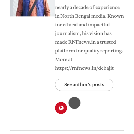
nearly a decade of experience
in North Bengal media. Known
for ethical and impactful
journalism, his vision has
made RNFnews.in a trusted
platform for quality reporting.
More at
https://rnfnews.in/debajit
See author's posts