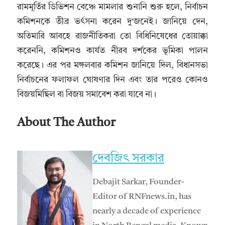
রামমূর্তির ডিভিশন বেঞ্চে মামলার শুনানি শুরু হলে, নির্বাচন
কমিশনকে তীব্র ভর্ৎসনা করেন দু’জনেই। জানিয়ে দেন,
অতিমারি আবহে রাজনীতিকরা তো বিধিনিষেধের তোয়াক্কা
করেননি, কমিশনও কার্যত নীরব দর্শকের ভূমিকা পালন
করেছে। এর পর মঙ্গলবার কমিশন জানিয়ে দিল, বিধানসভা
নির্বাচনের ফলাফল ঘোষণার দিন এবং তার পরেও কোনও
বিজয়মিছিল বা বিজয় সমাবেশ করা যাবে না।
About The Author
দেবজিৎ সরকার
Debajit Sarkar, Founder-
Editor of RNFnews.in, has
nearly a decade of experience