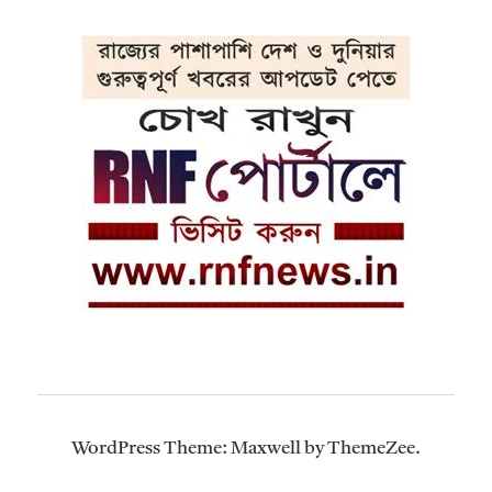
WordPress Theme: Maxwell by ThemeZee.