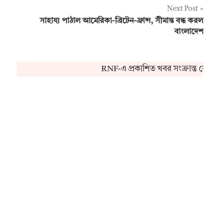
Next Post
সাহায্য পাঠাল আমেরিকা-ব্রিটেন-ফ্রান্স, সীমান্ত বন্ধ করল
বাংলাদেশ
RNF-এ প্রকাশিত খবর সংক্রান্ত কোনও