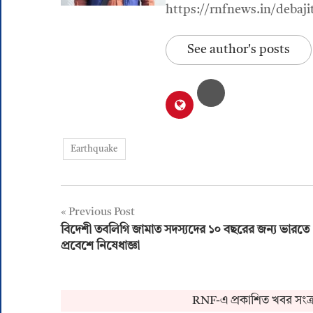
https://rnfnews.in/debaji
See author's posts
Earthquake
Post
Previous Post
বিদেশী তবলিগি জামাত সদস্যদের ১০ বছরের জন্য ভারতে
navigation
প্রবেশে নিষেধাজ্ঞা
RNF-এ প্রকাশিত খবর সংক্রান্ত