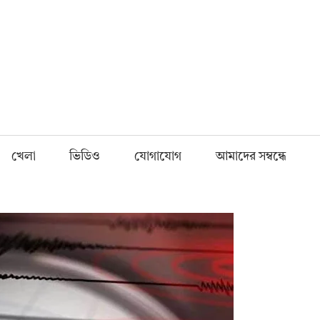
Fnews.in
খেলা
ভিডিও
যোগাযোগ
আমাদের সম্বন্ধে