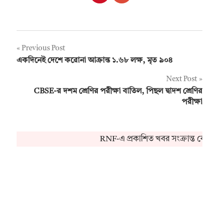
Post
Previous Post
একদিনেই দেশে করোনা আক্রান্ত ১.৬৮ লক্ষ, মৃত ৯০৪
navigation
Next Post
CBSE-র দশম শ্রেণির পরীক্ষা বাতিল, পিছল দ্বাদশ শ্রেণির
পরীক্ষা
RNF-এ প্রকাশিত খবর সংক্রান্ত কোনও