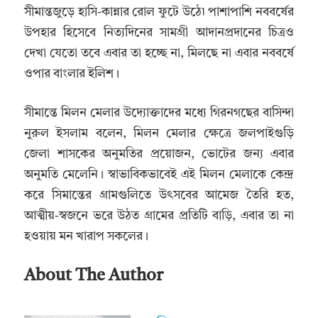
সীমান্তজুড়ে হাসি-কান্নার রোল ফুটে উঠে৷ পাশাপাশি নববর্ষের
উপহার হিসেবে নিত্যদিনের সামগ্রী আদানপ্রদানের চিত্রও
দেখা যেতো তবে এবার তা হচ্ছে না, মিলছে না এবার নববর্ষে
ওপার বাংলার ইলিশ।
সীমান্তে মিলন মেলার উদ্যোক্তাদের মধ্যে গিরনগছের বাসিন্দা
নুরুল ইসলাম বলেন, মিলন মেলার ক্ষেত্রে জলপাইগুড়ি
জেলা শাসকের অনুমতির প্রয়োজন, ভোটের জন্য এবার
অনুমতি মেলেনি। স্বাভাবিকভাবেই এই মিলন মেলাকে কেন্দ্র
করে সিমান্তের গ্রামগুলিতে উৎসবের আমেজ তৈরি হত,
আত্মীয়-স্বজনে ভরে উঠত গ্রামের প্রতিটি বাড়ি, এবার তা না
হওয়ায় মন খারাপ সকলের।
About The Author