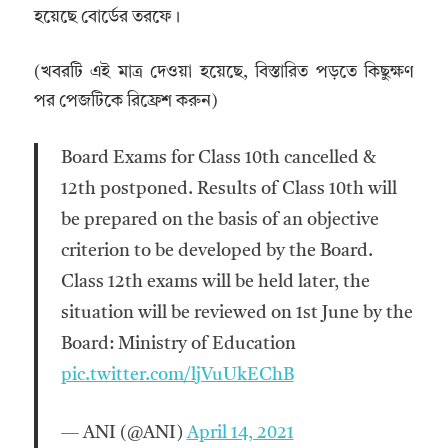
হয়েছে বোর্ডের তরফে।
(খবরটি এই মাত্র দেওয়া হয়েছে, বিস্তারিত পড়তে কিছুক্ষণ
পর পেজটিকে রিফ্রেশ করুন)
Board Exams for Class 10th cancelled &
12th postponed. Results of Class 10th will
be prepared on the basis of an objective
criterion to be developed by the Board.
Class 12th exams will be held later, the
situation will be reviewed on 1st June by the
Board: Ministry of Education
pic.twitter.com/ljVuUkEChB
— ANI (@ANI)
April 14, 2021