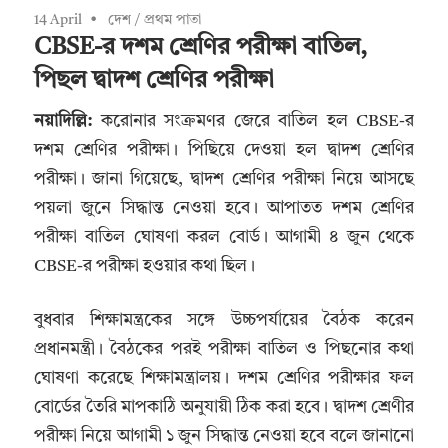
14 April
দেশ
/
প্রথম পাতা
CBSE-র দশম শ্রেণির পরীক্ষা বাতিল,
পিছল দ্বাদশ শ্রেণির পরীক্ষা
নয়াদিল্লি:
করোনার সংক্রমণর জেরে বাতিল হল CBSE-র
দশম শ্রেণির পরীক্ষা। পিছিয়ে দেওয়া হল দ্বাদশ শ্রেণির
পরীক্ষা। জানা গিয়েছে, দ্বাদশ শ্রেণির পরীক্ষা নিয়ে আসছে
পয়লা জুনে সিদ্ধান্ত নেওয়া হবে। আপাতত দশম শ্রেণির
পরীক্ষা বাতিল ঘোষণা করল বোর্ড। আগামী ৪ জুন থেকে
CBSE-র পরীক্ষা হওয়ার কথা ছিল।
বুধবার শিক্ষামন্ত্রকের সঙ্গে উচ্চপর্যায়ের বৈঠক করেন
প্রধানমন্ত্রী। বৈঠকের পরই পরীক্ষা বাতিল ও পিছনোর কথা
ঘোষণা করেছে শিক্ষামন্ত্রালয়। দশম শ্রেণির পরীক্ষার ফল
বোর্ডের তৈরি মাপকাঠি অনুযায়ী ঠিক করা হবে। দ্বাদশ শ্রেণীর
পরীক্ষা নিয়ে আগামী ১ জুন সিদ্ধান্ত নেওয়া হবে বলে জানানো