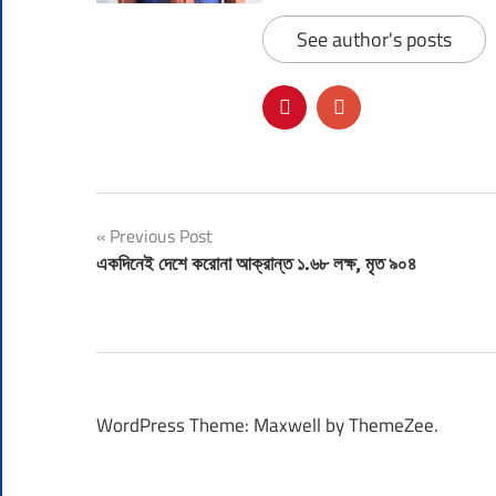
See author's posts
Post
Previous Post
একদিনেই দেশে করোনা আক্রান্ত ১.৬৮ লক্ষ, মৃত ৯০৪
navigation
WordPress Theme: Maxwell by ThemeZee.