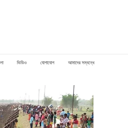
Fnews.in
লা
ভিডিও
যোগাযোগ
আমাদের সম্বন্ধে