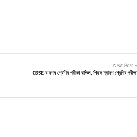
Next Post
CBSE-র দশম শ্রেণির পরীক্ষা বাতিল, পিছল দ্বাদশ শ্রেণির পরীক্ষ