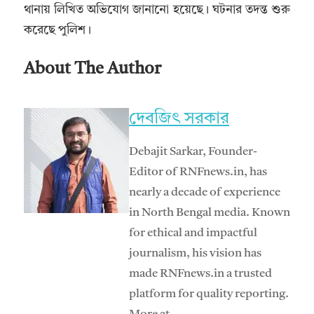
থানায় লিখিত অভিযোগ জানানো হয়েছে। ঘটনার তদন্ত শুরু
করেছে পুলিশ।
About The Author
দেবজিৎ সরকার
Debajit Sarkar, Founder-
Editor of RNFnews.in, has
nearly a decade of experience
in North Bengal media. Known
for ethical and impactful
journalism, his vision has
made RNFnews.in a trusted
platform for quality reporting.