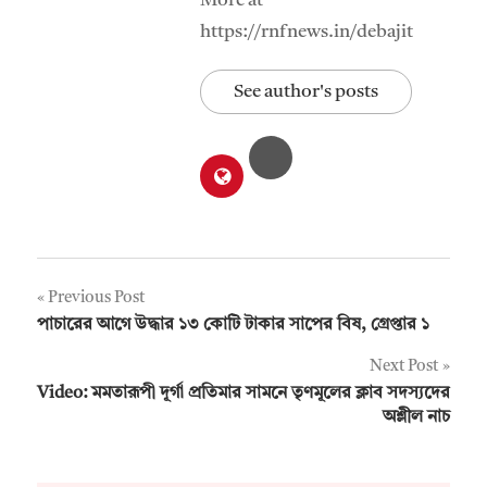
More at
https://rnfnews.in/debajit
See author's posts
Post
Previous Post
পাচারের আগে উদ্ধার ১৩ কোটি টাকার সাপের বিষ, গ্রেপ্তার ১
navigation
Next Post
Video: মমতারূপী দূর্গা প্রতিমার সামনে তৃণমূলের ক্লাব সদস্যদের
অশ্লীল নাচ