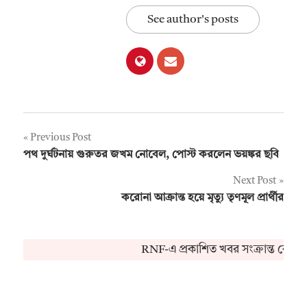
See author's posts
Post
Previous Post
পথ দুর্ঘটনায় গুরুতর জখম নোবেল, পোস্ট করলেন ভয়ঙ্কর ছবি
navigation
Next Post
করোনা আক্রান্ত হয়ে মৃত্যু তৃণমূল প্রার্থীর
RNF-এ প্রকাশিত খবর সংক্রান্ত কোনও