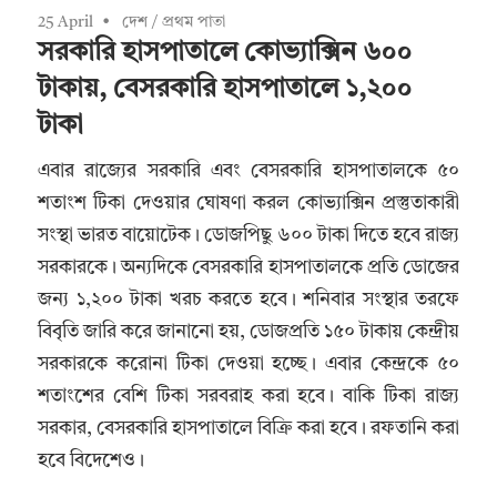
25 April
দেশ
/
প্রথম পাতা
সরকারি হাসপাতালে কোভ্যাক্সিন ৬০০
টাকায়, বেসরকারি হাসপাতালে ১,২০০
টাকা
এবার রাজ্যের সরকারি এবং বেসরকারি হাসপাতালকে ৫০
শতাংশ টিকা দেওয়ার ঘোষণা করল কোভ্যাক্সিন প্রস্তুতাকারী
সংস্থা ভারত বায়োটেক। ডোজপিছু ৬০০ টাকা দিতে হবে রাজ্য
সরকারকে। অন্যদিকে বেসরকারি হাসপাতালকে প্রতি ডোজের
জন্য ১,২০০ টাকা খরচ করতে হবে। শনিবার সংস্থার তরফে
বিবৃতি জারি করে জানানো হয়, ডোজপ্রতি ১৫০ টাকায় কেন্দ্রীয়
সরকারকে করোনা টিকা দেওয়া হচ্ছে। এবার কেন্দ্রকে ৫০
শতাংশের বেশি টিকা সরবরাহ করা হবে। বাকি টিকা রাজ্য
সরকার, বেসরকারি হাসপাতালে বিক্রি করা হবে। রফতানি করা
হবে বিদেশেও।