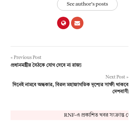
See author's posts
Post
Previous Post
প্রধানমন্ত্রীর বৈঠকে যোগ দেবে না রাজ্য
navigation
Next Post
দিনেই নামবে অন্ধকার, বিরল মহাজাগতিক দৃশ্যের সাক্ষী থাকবে
দেশবাসী
RNF-এ প্রকাশিত খবর সংক্রান্ত কোনও