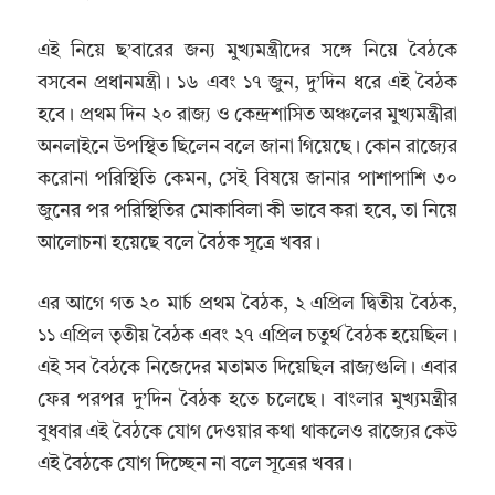
এই নিয়ে ছ’বারের জন্য মুখ্যমন্ত্রীদের সঙ্গে নিয়ে বৈঠকে
বসবেন প্রধানমন্ত্রী। ১৬ এবং ১৭ জুন, দু’দিন ধরে এই বৈঠক
হবে। প্রথম দিন ২০ রাজ্য ও কেন্দ্রশাসিত অঞ্চলের মুখ্যমন্ত্রীরা
অনলাইনে উপস্থিত ছিলেন বলে জানা গিয়েছে। কোন রাজ্যের
করোনা পরিস্থিতি কেমন, সেই বিষয়ে জানার পাশাপাশি ৩০
জুনের পর পরিস্থিতির মোকাবিলা কী ভাবে করা হবে, তা নিয়ে
আলোচনা হয়েছে বলে বৈঠক সূত্রে খবর।
এর আগে গত ২০ মার্চ প্রথম বৈঠক, ২ এপ্রিল দ্বিতীয় বৈঠক,
১১ এপ্রিল তৃতীয় বৈঠক এবং ২৭ এপ্রিল চতুর্থ বৈঠক হয়েছিল।
এই সব বৈঠকে নিজেদের মতামত দিয়েছিল রাজ্যগুলি। এবার
ফের পরপর দু’দিন বৈঠক হতে চলেছে। বাংলার মুখ্যমন্ত্রীর
বুধবার এই বৈঠকে যোগ দেওয়ার কথা থাকলেও রাজ্যের কেউ
এই বৈঠকে যোগ দিচ্ছেন না বলে সূত্রের খবর।