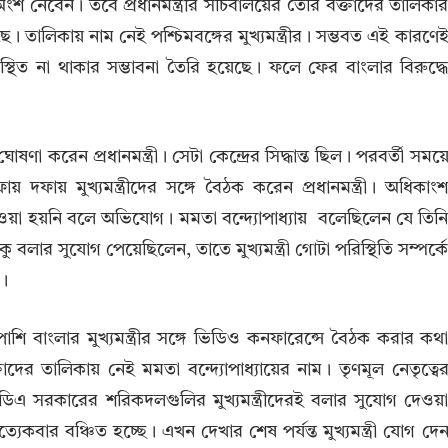
ী অংশ নেবেন। তবে প্রধানমন্ত্রীর সচিবালয়ের তৈরি বক্তাদের তালিকা
ে। তালিকায় নাম নেই পশ্চিমবঙ্গের মুখ্যমন্ত্রীর। সম্ভবত এই কারণে
 উপস্থিত না থাকার সম্ভাবনা তৈরি হয়েছে। ফলে ফের বাংলার বিরুদ্ধ
 করেন প্রধানমন্ত্রী। সেটা কেন্দ্রের সিদ্ধান্ত ছিল। পরবর্তী সময়
 দফায় মুখ্যমন্ত্রীদের সঙ্গে বৈঠক করেন প্রধানমন্ত্রী। অধিকাং
ওয়া হয়নি বলে অভিযোগ। মমতা বন্দ্যোপাধ্যায় বলেছিলেন যে তিন
 বলার সুযোগ পেয়েছিলেন, তাতে মুখ্যমন্ত্রী গোটা পরিস্থিতি সম্পর্ক
ন।
পাশি বাংলার মুখ্যমন্ত্রীর সঙ্গে ভিডিও কনফারেন্সে বৈঠক করার কথ
 বক্তাদের তালিকায় নেই মমতা বন্দ্যোপাধ্যায়ের নাম। তৃণমূল নেতৃত্বে
এনডিএ সরকারের শরিকদলগুলির মুখ্যমন্ত্রীদেরই বলার সুযোগ দেওয়
েকবার বঞ্চিত হচ্ছে। এখন দেখার শেষ পর্যন্ত মুখ্যমন্ত্রী যোগ দে