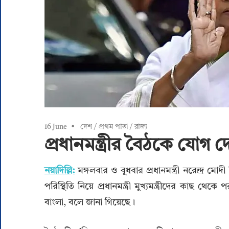
16 June
দেশ
/
প্রথম পাতা
/
রাজ্য
প্রধানমন্ত্রীর বৈঠকে যোগ দ
নয়াদিল্লি:
মঙ্গলবার ও বুধবার প্রধানমন্ত্রী নরেন্দ্র মোদী
পরিস্থিতি নিয়ে প্রধানমন্ত্রী মুখ্যমন্ত্রীদের কাছ 
বাংলা, বলে জানা গিয়েছে।