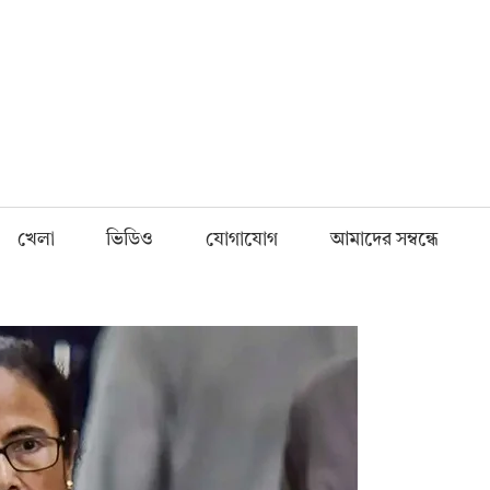
Fnews.in
খেলা
ভিডিও
যোগাযোগ
আমাদের সম্বন্ধে