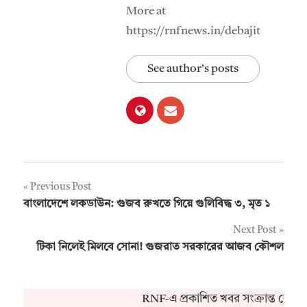
More at
https://rnfnews.in/debajit
See author's posts
Post
Previous Post
বাংলাদেশে লকডাউন: গুজব রুখতে গিয়ে গুলিবিদ্ধ ৩, মৃত ১
navigation
Next Post
টিকা নিলেই মিলবে সোনা! গুজরাত সরকারের আজব কৌশল
RNF-এ প্রকাশিত খবর সংক্রান্ত কোনও