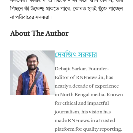
সকলেই। কারাই বা প্রশান্তকে লক্ষ্য করে গুলি চালাল, তার
পিছনে কী উদ্দেশ্য থাকতে পারে, কোনও সূত্রই খুঁজে পাচ্ছেন
না পরিবারের সদস্যরা।
About The Author
দেবজিৎ সরকার
Debajit Sarkar, Founder-
Editor of RNFnews.in, has
nearly a decade of experience
in North Bengal media. Known
for ethical and impactful
journalism, his vision has
made RNFnews.in a trusted
platform for quality reporting.