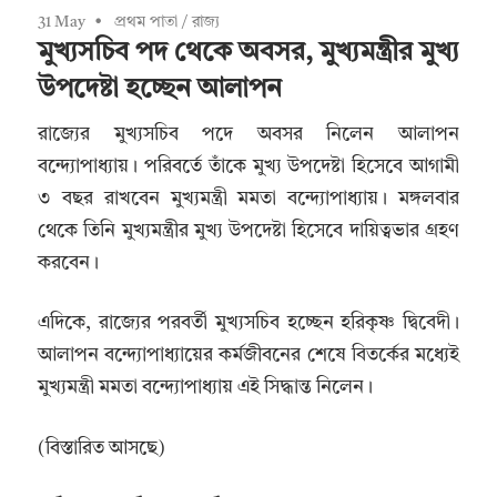
31 May
প্রথম পাতা
/
রাজ্য
মুখ্যসচিব পদ থেকে অবসর, মুখ্যমন্ত্রীর মুখ্য
উপদেষ্টা হচ্ছেন আলাপন
রাজ্যের মুখ্যসচিব পদে অবসর নিলেন আলাপন
বন্দ্যোপাধ্যায়। পরিবর্তে তাঁকে মুখ্য উপদেষ্টা হিসেবে আগামী
৩ বছর রাখবেন মুখ্যমন্ত্রী মমতা বন্দ্যোপাধ্যায়। মঙ্গলবার
থেকে তিনি মুখ্যমন্ত্রীর মুখ্য উপদেষ্টা হিসেবে দায়িত্বভার গ্রহণ
করবেন।
এদিকে, রাজ্যের পরবর্তী মুখ্যসচিব হচ্ছেন হরিকৃষ্ণ দ্বিবেদী।
আলাপন বন্দ্যোপাধ্যায়ের কর্মজীবনের শেষে বিতর্কের মধ্যেই
মুখ্যমন্ত্রী মমতা বন্দ্যোপাধ্যায় এই সিদ্ধান্ত নিলেন।
(বিস্তারিত আসছে)