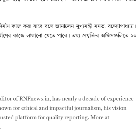
মাণ কাজ করা যাবে বলে জানালেন মুখ্যমন্ত্রী মমতা বন্দ্যোপাধ্যায়
 নির্মাণের কাজে লাগানো যেতে পারে। তথ্য প্রযুক্তির অফিসগুলিতে ১
ditor of RNFnews.in, has nearly a decade of experience
own for ethical and impactful journalism, his vision
sted platform for quality reporting. More at
t