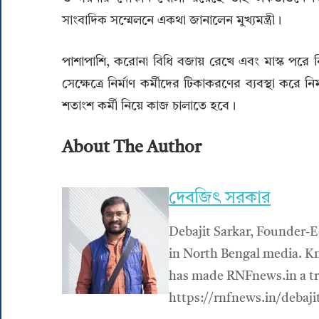
সাংবাদিক সম্মেলনে একথা জানালেন মুখ্যমন্ত্রী।
পাশাপাশি, করোনা বিধি বজায় রেখে এবং মাস্ক পরে নির্
সেক্ষেত্রে নির্মাণ কর্মীদের টিকাকরণের ব্যবস্থা করে
শতাংশ কর্মী নিয়ে কাজ চালাতে হবে।
About The Author
দেবজিৎ সরকার
Debajit Sarkar, Founder-E
in North Bengal media. Kn
has made RNFnews.in a tru
https://rnfnews.in/debaji