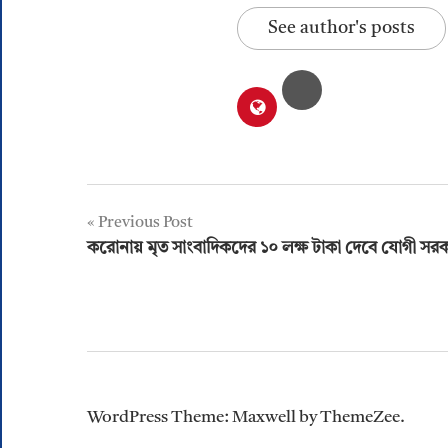
See author's posts
Post
Previous Post
করোনায় মৃত সাংবাদিকদের ১০ লক্ষ টাকা দেবে যোগী সর
navigation
WordPress Theme: Maxwell by ThemeZee.