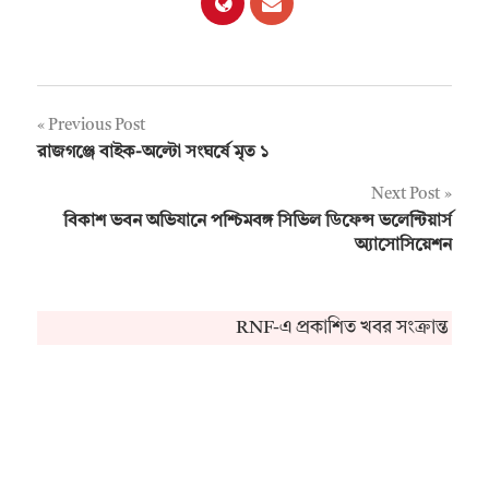
Post
Previous Post
রাজগঞ্জে বাইক-অল্টো সংঘর্ষে মৃত ১
navigation
Next Post
বিকাশ ভবন অভিযানে পশ্চিমবঙ্গ সিভিল ডিফেন্স ভলেন্টিয়ার্স
অ্যাসোসিয়েশন
RNF-এ প্রকাশিত খবর সংক্রান্ত কোন