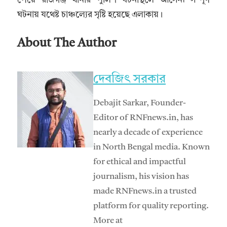
পেয়ে রাজগঞ্জ থানার পুলিশ ঘটনাস্থলে আসেন৷ সম্পূর্ণ
ঘটনায় যথেষ্ট চাঞ্চল্যের সৃষ্টি হয়েছে এলাকায়।
About The Author
দেবজিৎ সরকার
Debajit Sarkar, Founder-
Editor of RNFnews.in, has
nearly a decade of experience
in North Bengal media. Known
for ethical and impactful
journalism, his vision has
made RNFnews.in a trusted
platform for quality reporting.
More at