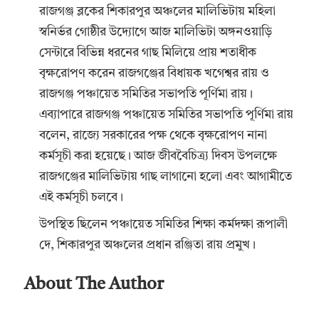
রাজগঞ্জ ব্লকের শিকারপুর অঞ্চলের মালিভিটায় মহিলা
স্বনির্ভর গোষ্ঠীর উদ্যোগে আজ মালিভিটা অঙ্গনওয়াড়ি
সেন্টারে বিভিন্ন ধরনের গাছ মিলিয়ে প্রায় শতাধীক
বৃক্ষরোপণ করেন রাজগঞ্জের বিধায়ক খগেশ্বর রায় ও
রাজগঞ্জ পঞ্চায়েত সমিতির সভাপতি পূর্ণিমা রায়।
এব্যাপারে রাজগঞ্জ পঞ্চায়েত সমিতির সভাপতি পূর্ণিমা রায়
বলেন, রাজ্যে সরকারের পক্ষ থেকে বৃক্ষরোপণ নানা
কর্মসূচী করা হয়েছে। আজ জীববৈচিত্র্য দিবস উপলক্ষে
রাজগঞ্জের মালিভিটায় গাছ লাগানো হলো এবং আগামীতে
এই কর্মসূচী চলবে।
উপস্থিত ছিলেন পঞ্চায়েত সমিতির শিক্ষা কর্মদক্ষা রূপালী
দে, শিকারপুর অঞ্চলের প্রধান রঞ্জিতা রায় প্রমুখ।
About The Author