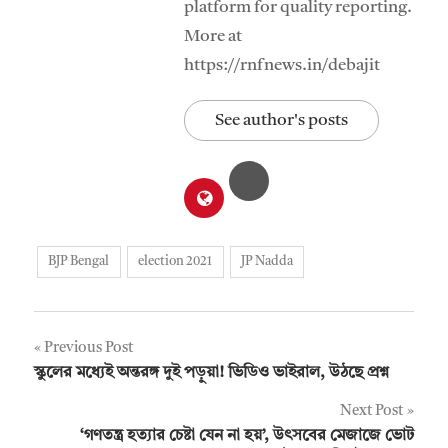
platform for quality reporting.
More at
https://rnfnews.in/debajit
See author's posts
BJP Bengal
election 2021
JP Nadda
Post
Previous Post
স্কুলের মধ্যেই অন্তরঙ্গ দুই পড়ুয়া! ভিডিও ভাইরাল, উঠছে প্রশ্ন
navigation
Next Post
‘গণতন্ত্র হত্যার চেষ্টা যেন না হয়’, উৎসবের মেজাজে ভোট