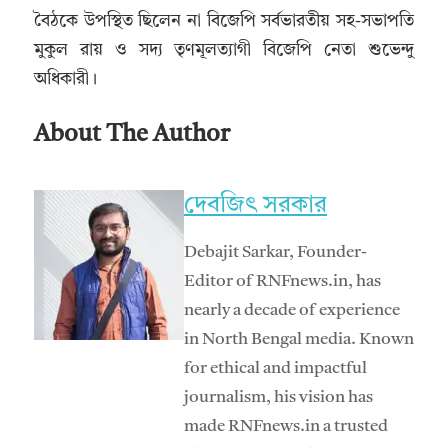
বৈঠকে উপস্থিত ছিলেন না বিজেপি সর্বভারতীয় সহ-সভাপতি
মুকুল রায় ও সদ্য তৃণমূলত্যাগী বিজেপি নেতা শুভেন্দু
অধিকারী।
About The Author
দেবজিৎ সরকার
Debajit Sarkar, Founder-
Editor of RNFnews.in, has
nearly a decade of experience
in North Bengal media. Known
for ethical and impactful
journalism, his vision has
made RNFnews.in a trusted