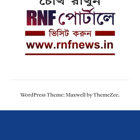
WordPress Theme: Maxwell by ThemeZee.