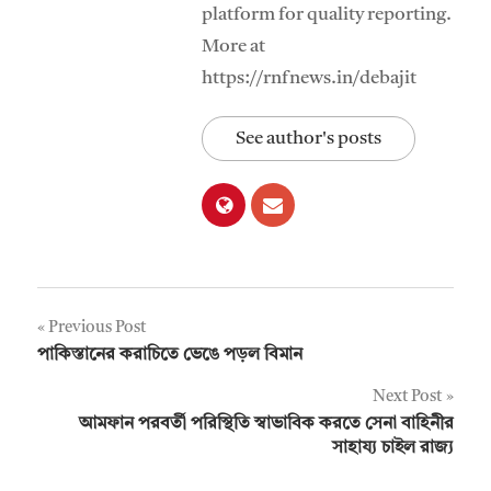
platform for quality reporting.
More at
https://rnfnews.in/debajit
See author's posts
Post
Previous Post
পাকিস্তানের করাচিতে ভেঙে পড়ল বিমান
navigation
Next Post
আমফান পরবর্তী পরিস্থিতি স্বাভাবিক করতে সেনা বাহিনীর
সাহায্য চাইল রাজ্য