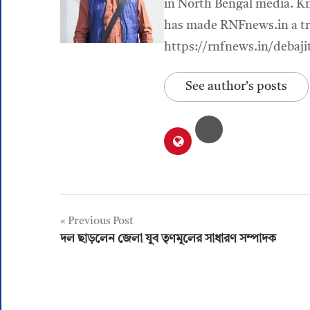
in North Bengal media. Kn
has made RNFnews.in a tru
https://rnfnews.in/debaji
See author's posts
Post
Previous Post
দল ছাড়লেন জেলা যুব তৃণমূলের সাধারণ সম্পাদক
navigation