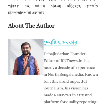
পারব।’ এই ঘটনায় চাঞ্চল্য ছড়িয়েছে ধূপগুড়ি
হাসপাতালপাড়া এলাকায়।
About The Author
দেবজিৎ সরকার
Debajit Sarkar, Founder-
Editor of RNFnews.in, has
nearly a decade of experience
in North Bengal media. Known
for ethical and impactful
journalism, his vision has
made RNFnews.in a trusted
platform for quality reporting.