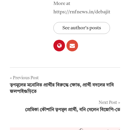
More at
https://rnfnews.in/debajit
See author's posts
Post
Previous Post
তৃণমূলের মনোনিত প্রার্থীর বিরুদ্ধে ক্ষোভ, প্রার্থী বদলের দাবি
navigation
জলপাইগুড়িতে
Next Post
প্রেমিকা কৌশানি তৃণমূল প্রার্থী, বনি গেলেন বিজেপি-তে