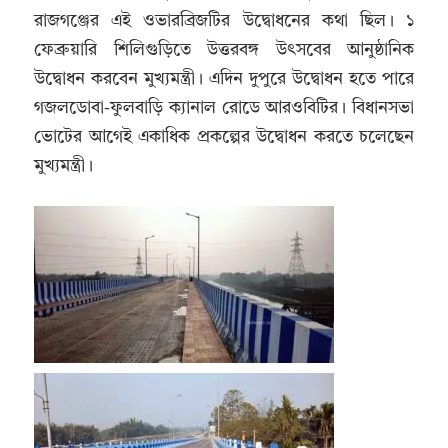
রাজগঞ্জের এই ওভারব্রিজটির উদ্বোধনের কথা ছিল। ১
ফেব্রুয়ারি শিলিগুড়িতে উত্তরবঙ্গ উৎসবের আনুষ্ঠানিক
উদ্বোধন করবেন মুখ্যমন্ত্রী। এদিন দুপুরে উদ্বোধন হতে পারে
গজলডোবা-ফুলবাড়ি ক্যানাল রোডে আরওবিটির। বিধানসভা
ভোটের আগেই একাধিক প্রকল্পের উদ্বোধন করতে চলেছেন
মুখ্যমন্ত্রী।