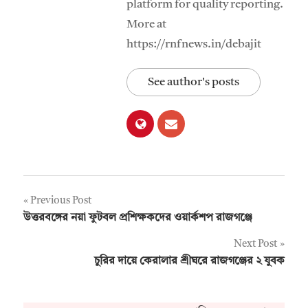
platform for quality reporting.
More at
https://rnfnews.in/debajit
See author's posts
Post
Previous Post
উত্তরবঙ্গের নয়া ফুটবল প্রশিক্ষকদের ওয়ার্কশপ রাজগঞ্জে
navigation
Next Post
চুরির দায়ে কেরালার শ্রীঘরে রাজগঞ্জের ২ যুবক