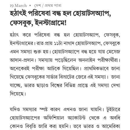
19 March
দেশ
/
প্রথম পাতা
হঠাৎই পরিষেবা বন্ধ হল হোয়াটসঅ্যাপ,
ফেসবুক, ইনস্টাগ্রামে!
হঠাৎ করে পরিষেবা বন্ধ হল হোয়াটসঅ্যাপ, ফেসবুক,
ইনস্টাগ্রামের। রাত প্রায় ১১টা নাগাদ হোয়াটসঅ্য়াপ, ফেসবুকে
এমন সমস্যা শুরু হয়। হোয়াটসঅ্যাপে বন্ধ হয়ে যায় মেসেজ
আদান-প্রদান। সমস্যায় পড়েছিলেন অনলাইন পরীক্ষার্থীরা।
অনেকেরই পরীক্ষা আটকে গিয়েছিল। প্রাথমিকভাবে জানা
গিয়েছে ফেসবুকের সার্ভার বিভ্রাটের জেরে এই সমস্যা। জানা
যাচ্ছে, ভারত ছাড়াও বিশ্বের বিভিন্ন প্রান্তে এই সমস্যা দেখা
দিয়েছে।
যদিও সমস্যার স্পষ্ট কারণ এখনও জানা যায়নি। টুইটারে
হোয়াটসঅ্যাপের অফিশিয়াল অ্যাকাউন্ট থেকে এ অবধি
কোনও বিবৃতি জারি করা হয়নি। তবে ভারত ও আমেরিকা