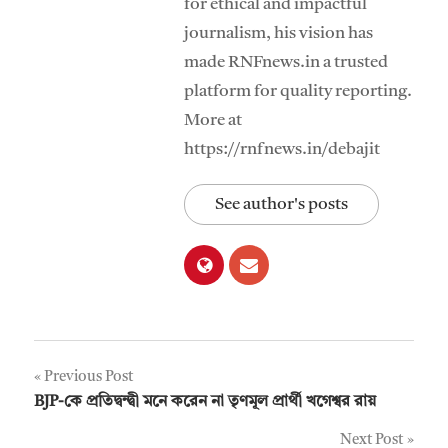
for ethical and impactful
journalism, his vision has
made RNFnews.in a trusted
platform for quality reporting.
More at
https://rnfnews.in/debajit
See author's posts
Post
Previous Post
BJP-কে প্রতিদ্বন্দ্বী মনে করেন না তৃণমূল প্রার্থী খগেশ্বর রায়
navigation
Next Post