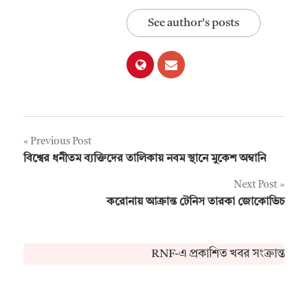
See author's posts
Post
Previous Post
বিশ্বের ধনীতম ব্যক্তিদের তালিকায় নবম স্থানে মুকেশ অম্বানি
navigation
Next Post
করোনায় আক্রান্ত টেনিস তারকা জোকোভিচ
RNF-এ প্রকাশিত খবর সংক্রান্ত কো