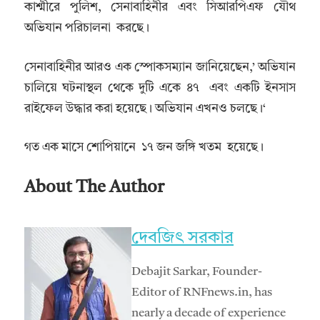
কাশ্মীরে পুলিশ, সেনাবাহিনীর এবং সিআরপিএফ যৌথ
অভিযান পরিচালনা করছে।
সেনাবাহিনীর আরও এক স্পোকসম্যান জানিয়েছেন,’ অভিযান
চালিয়ে ঘটনাস্থল থেকে দুটি একে ৪৭ এবং একটি ইনসাস
রাইফেল উদ্ধার করা হয়েছে। অভিযান এখনও চলছে।‘
গত এক মাসে শোপিয়ানে ১৭ জন জঙ্গি খতম হয়েছে।
About The Author
দেবজিৎ সরকার
Debajit Sarkar, Founder-
Editor of RNFnews.in, has
nearly a decade of experience