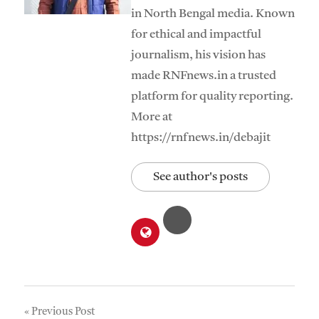
in North Bengal media. Known
for ethical and impactful
journalism, his vision has
made RNFnews.in a trusted
platform for quality reporting.
More at
https://rnfnews.in/debajit
See author's posts
Post
Previous Post