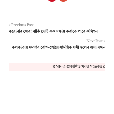
Post
Previous Post
করোনার জের! বাকি ভোট এক দফায় করাতে পারে কমিশন
navigation
Next Post
কলকাতায় মমতার রোড-শোয়ে সাময়িক সঙ্গী হলেন জয়া বচ্চন
RNF-এ প্রকাশিত খবর সংক্রান্ত কোনও