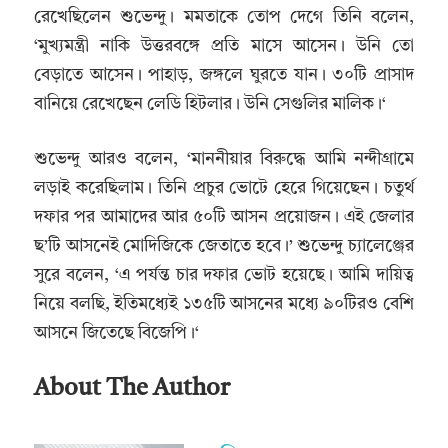
রেখেছিলেন শুভেন্দু। মমতাকে তোপ দেগে তিনি বলেন,
‘মুখ্যমন্ত্রী নাকি উত্তরবঙ্গে প্রতি মাসে আসেন। উনি তো
বেড়াতে আসেন। পাহাড়, জঙ্গলে ঘুরতে যান। ৩০টি প্রাসাদ
বানিয়ে রেখেছেন লেডি হিটলার। উনি সেগুলির মালিক।‘
শুভেন্দু আরও বলেন, ‘মাননীয়ার বিরুদ্ধে আমি নন্দীগ্রামে
লড়াই করেছিলাম। তিনি প্রচুর ভোটে হেরে গিয়েছেন। চতুর্থ
দফার পর আমাদের আর ৫০টি আসন প্রয়োজন। এই জেলার
ছ’টি আসনেই মোদিজিকে জেতাতে হবে।’ শুভেন্দু চ্যালেঞ্জের
সুরে বলেন, ‘এ পর্যন্ত চার দফার ভোট হয়েছে। আমি দায়িত্ব
নিয়ে বলছি, ইতিমধ্যেই ১৩৫টি আসনের মধ্যে ৯০টিরও বেশি
আসনে জিতেছে বিজেপি।‘
About The Author