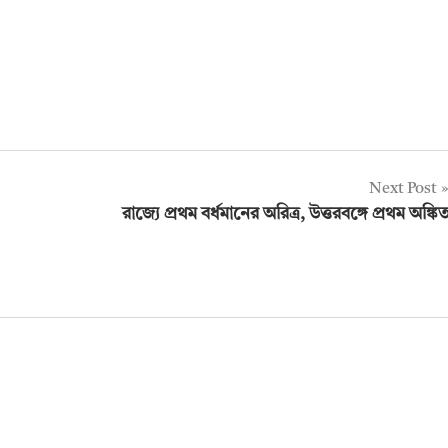
Next Post
রাজ্যে প্রথম বর্ধমানের অরিত্র, উত্তরবঙ্গে প্রথম অঙ্কি