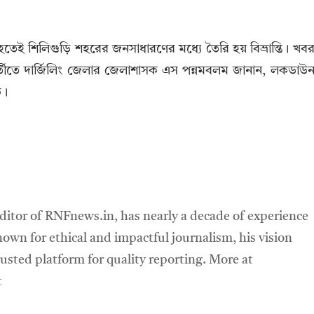
েই শিলিগুড়ি শহরের জনসাধারণের মধ্যে তৈরি হয় বিভ্রান্তি। খব
ীতে দার্জিলিং জেলার জেলাশাসক এস পন্নমবলম জানান, লকডাউ
ে।
ditor of RNFnews.in, has nearly a decade of experience
own for ethical and impactful journalism, his vision
sted platform for quality reporting. More at
t