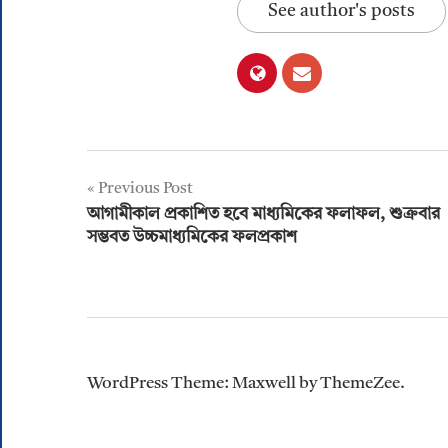
See author's posts
Post
Previous Post
আগামীকাল প্রকাশিত হবে মাধ্যমিকের ফলাফল, শুক্রবার
navigation
সম্ভবত উচ্চমাধ্যমিকের ফলপ্রকাশ
WordPress Theme: Maxwell by ThemeZee.