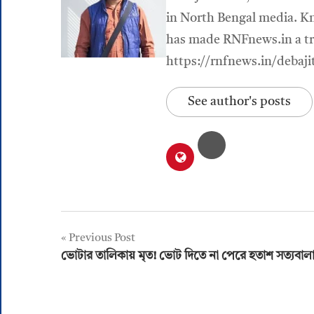
in North Bengal media. Kn
has made RNFnews.in a tru
https://rnfnews.in/debaji
See author's posts
Post
Previous Post
ভোটার তালিকায় মৃত! ভোট দিতে না পেরে হতাশ সত্যবাল
navigation