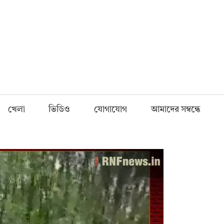
Fnews.in
খেলা
ভিডিও
যোগাযোগ
আমাদের সম্বন্ধে