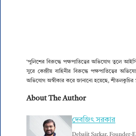
‘পুলিশের বিরুদ্ধে পক্ষপাতিত্বের অভিযোগ তুলে আইসি
সুরে কেন্দ্রীয় বাহিনীর বিরুদ্ধে পক্ষপাতিত্বের
অভিযোগ অস্বীকার করে জানানো হয়েছে, শীতলকুচির ১২৬ ন
About The Author
দেবজিৎ সরকার
Debajit Sarkar, Founder-E